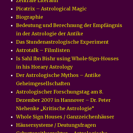
Zentrale Literatur
Picatrix – Astrological Magic
Biographie
Bedeutung und Berechnung der Empfängnis
in der Astrologie der Antike
Das Stundenastrologische Experiment
Astrotalk – Filmlisten
Is Sahl Ibn Bishr using Whole-Sign-Houses
in his Horary Astrology
Der Astrologische Mythos – Antike
Geheimgesellschaften
Astrologischer Forschungstag am 8.
Dezember 2007 in Hannover – Dr. Peter
Niehenke „Kritische Astrologie“
Whole Sign Houses / Ganzzeichenhäuser
Häusersysteme / Deutungsfragen