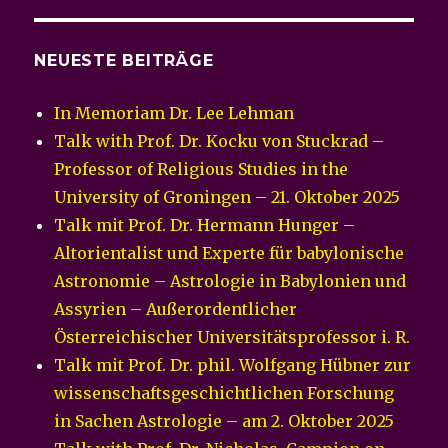
NEUESTE BEITRÄGE
In Memoriam Dr. Lee Lehman
Talk with Prof. Dr. Kocku von Stuckrad –
Professor of Religious Studies in the
University of Groningen – 21. Oktober 2025
Talk mit Prof. Dr. Hermann Hunger –
Altorientalist und Experte für babylonische
Astronomie – Astrologie in Babylonien und
Assyrien – Außerordentlicher
Österreichischer Universitätsprofessor i. R.
Talk mit Prof. Dr. phil. Wolfgang Hübner zur
wissenschaftsgeschichtlichen Forschung
in Sachen Astrologie – am 2. Oktober 2025