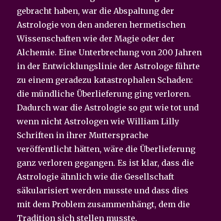
gebracht haben, war die Abspaltung der
Astrologie von den anderen hermetischen
Wissenschaften wie der Magie oder der
Alchemie. Eine Unterbrechung von 200 Jahren
in der Entwicklungslinie der Astrologe führte
zu einem geradezu katastrophalen Schaden:
die mündliche Überlieferung ging verloren.
Dadurch war die Astrologie so gut wie tot und
wenn nicht Astrologen wie William Lilly
Schriften in ihrer Muttersprache
veröffentlicht hätten, wäre die Überlieferung
ganz verloren gegangen. Es ist klar, dass die
Astrologie ähnlich wie die Gesellschaft
säkularisiert werden musste und dass dies
mit dem Problem zusammenhängt, dem die
Tradition sich stellen musste.