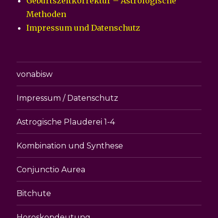
Geburtszeitkorrektur – Astrologische
Methoden
Impressum und Datenschutz
vonabisw
Impressum / Datenschutz
Astrogische Plauderei 1-4
Kombination und Synthese
Conjunctio Aurea
Bitchute
Horoskopdeutung