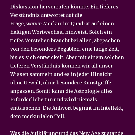
Diskussion hervorrufen könnte. Ein tieferes
Verständnis antwortet auf die
Frage,
warum
Merkur im Quadrat auf einen
heftigen Wortwechsel hinweist. Solch ein
tiefes Verstehen braucht bei allen, abgesehen
von den besonders Begabten, eine lange Zeit,
bis es sich entwickelt. Aber mit einem solchen
tieferen Verständnis können wir all unser
Wissen sammeln und es in jeder Hinsicht
ohne Gewalt, ohne besondere Kunstgriffe
anpassen. Somit kann die Astrologie alles
Erforderliche tun und wird niemals
enttäuschen. Die Antwort beginnt im Intellekt,
dem merkurialen Teil.
Was die Aufklärung und das New Age zustande