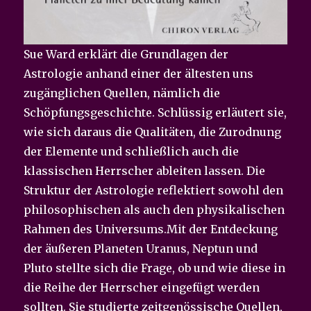
Sue Ward erklärt die Grundlagen der
Astrologie anhand einer der ältesten uns
zugänglichen Quellen, nämlich die
Schöpfungsgeschichte. Schlüssig erläutert sie,
wie sich daraus die Qualitäten, die Zurodnung
der Elemente und schließlich auch die
klassischen Herrscher ableiten lassen. Die
Struktur der Astrologie reflektiert sowohl den
philosophischen als auch den physikalischen
Rahmen des Universums.Mit der Entdeckung
der äußeren Planeten Uranus, Neptun und
Pluto stellte sich die Frage, ob und wie diese in
die Reihe der Herrscher eingefügt werden
sollten. Sie studierte zeitgenössische Quellen,