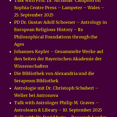
Talk with Prof. Dr. Nicholas Campion on
Sophia Centre Press – Lampeter – Wales –
25. September 2025
PD Dr. Gustav Adolf Schoener – Astrology in
European Religious History – Its
Philosophical Foundations through the
Ages
Johannes Kepler – Gesammelte Werke auf
den Seiten der Bayerischen Akademie der
Wissenschaften
Die Bibliothek von Alexandria und die
Serapeum Bibliothek
Astrologie mit Dr. Christoph Schubert –
Weller bei Astronova
Talk with Astrologer Philip M. Graves –
Astrolearn & Library – 10. September 2025