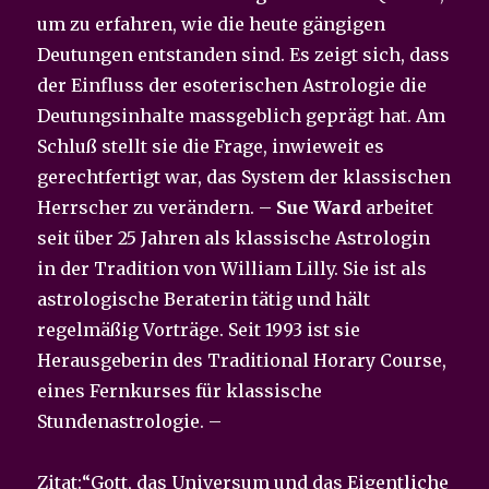
um zu erfahren, wie die heute gängigen
Deutungen entstanden sind. Es zeigt sich, dass
der Einfluss der esoterischen Astrologie die
Deutungsinhalte massgeblich geprägt hat. Am
Schluß stellt sie die Frage, inwieweit es
gerechtfertigt war, das System der klassischen
Herrscher zu verändern. –
Sue Ward
arbeitet
seit über 25 Jahren als klassische Astrologin
in der Tradition von William Lilly. Sie ist als
astrologische Beraterin tätig und hält
regelmäßig Vorträge. Seit 1993 ist sie
Herausgeberin des Traditional Horary Course,
eines Fernkurses für klassische
Stundenastrologie. –
Zitat:“Gott, das Universum und das Eigentliche