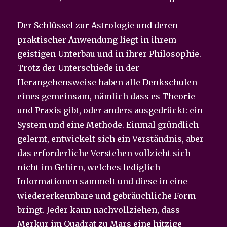
Der Schlüssel zur Astrologie und deren
praktischer Anwendung liegt in ihrem
geistigen Unterbau und in ihrer Philosophie.
Trotz der Unterschiede in der
Herangehensweise haben alle Denkschulen
eines gemeinsam, nämlich dass es Theorie
und Praxis gibt, oder anders ausgedrückt: ein
System und eine Methode. Einmal gründlich
gelernt, entwickelt sich ein Verständnis, aber
das erforderliche Verstehen vollzieht sich
nicht im Gehirn, welches lediglich
Informationen sammelt und diese in eine
wiedererkennbare und gebräuchliche Form
bringt. Jeder kann nachvollziehen, dass
Merkur im Quadrat zu Mars eine hitzige