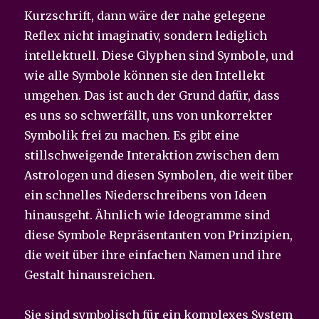
Kurzschrift, dann wäre der nahe gelegene
Reflex nicht imaginativ, sondern lediglich
intellektuell. Diese Glyphen sind Symbole, und
wie alle Symbole können sie den Intellekt
umgehen. Das ist auch der Grund dafür, dass
es uns so schwerfällt, uns von unkorrekter
Symbolik frei zu machen. Es gibt eine
stillschweigende Interaktion zwischen dem
Astrologen und diesen Symbolen, die weit über
ein schnelles Niederschreibens von Ideen
hinausgeht. Ähnlich wie Ideogramme sind
diese Symbole Repräsentanten von Prinzipien,
die weit über ihre einfachen Namen und ihre
Gestalt hinausreichen.
Sie sind symbolisch für ein komplexes System