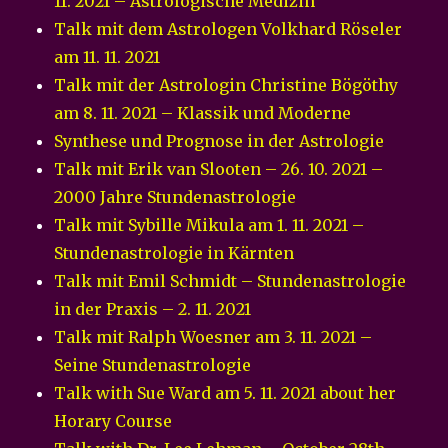
11. 2021 – Astrologische Medizin
Talk mit dem Astrologen Volkhard Röseler
am 11. 11. 2021
Talk mit der Astrologin Christine Bögöthy
am 8. 11. 2021 – Klassik und Moderne
Synthese und Prognose in der Astrologie
Talk mit Erik van Slooten – 26. 10. 2021 –
2000 Jahre Stundenastrologie
Talk mit Sybille Mikula am 1. 11. 2021 –
Stundenastrologie in Kärnten
Talk mit Emil Schmidt – Stundenastrologie
in der Praxis – 2. 11. 2021
Talk mit Ralph Woesner am 3. 11. 2021 –
Seine Stundenastrologie
Talk with Sue Ward am 5. 11. 2021 about her
Horary Course