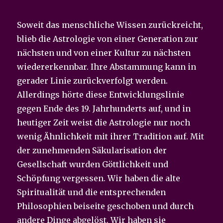
Soweit das menschliche Wissen zurückreicht,
blieb die Astrologie von einer Generation zur
nächsten und von einer Kultur zu nächsten
wiedererkennbar. Ihre Abstammung kann in
gerader Linie zurückverfolgt werden.
Allerdings hörte diese Entwicklungslinie
gegen Ende des 19. Jahrhunderts auf, und in
heutiger Zeit weist die Astrologie nur noch
wenig Ähnlichkeit mit ihrer Tradition auf. Mit
der zunehmenden Säkularisation der
Gesellschaft wurden Göttlichkeit und
Schöpfung vergessen. Wir haben die alte
Spiritualität und die entsprechenden
Philosophien beiseite geschoben und durch
andere Dinge abgelöst. Wir haben sie