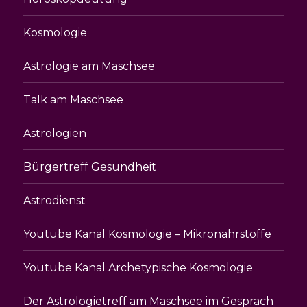
Kosmologie
Astrologie am Maschsee
Talk am Maschsee
Astrologien
Bürgertreff Gesundheit
Astrodienst
Youtube Kanal Kosmologie – Mikronährstoffe
Youtube Kanal Archetypische Kosmologie
Der Astrologietreff am Maschsee im Gespräch