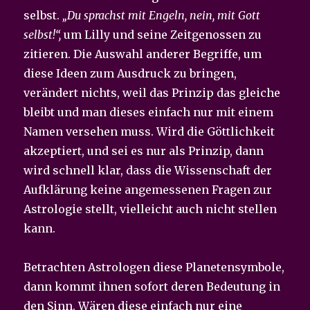
selbst.
„Du sprachst mit Engeln, nein, mit Gott
selbst!“,
um Lilly und seine Zeitgenossen zu
zitieren. Die Auswahl anderer Begriffe, um
diese Ideen zum Ausdruck zu bringen,
verändert nichts, weil das Prinzip das gleiche
bleibt und man dieses einfach nur mit einem
Namen versehen muss. Wird die Göttlichkeit
akzeptiert, und sei es nur als Prinzip, dann
wird schnell klar, dass die Wissenschaft der
Aufklärung keine angemessenen Fragen zur
Astrologie stellt, vielleicht auch nicht stellen
kann.
Betrachten Astrologen diese Planetensymbole,
dann kommt ihnen sofort deren Bedeutung in
den Sinn. Wären diese einfach nur eine