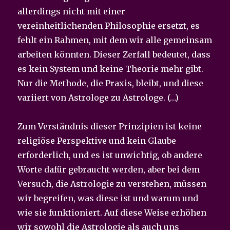
allerdings nicht mit einer
vereinheitlichenden Philosophie ersetzt, es
fehlt ein Rahmen, mit dem wir alle gemeinsam
arbeiten könnten. Dieser Zerfall bedeutet, dass
es kein System und keine Theorie mehr gibt.
Nur die Methode, die Praxis, bleibt, und diese
variiert von Astrologe zu Astrologe. (…)
Zum Verständnis dieser Prinzipien ist keine
religiöse Perspektive und kein Glaube
erforderlich, und es ist unwichtig, ob andere
Worte dafür gebraucht werden, aber bei dem
Versuch, die Astrologie zu verstehen, müssen
wir begreifen, was diese ist und warum und
wie sie funktioniert. Auf diese Weise erhöhen
wir sowohl die Astrologie als auch uns