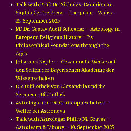
Talk with Prof. Dr. Nicholas Campion on
Sophia Centre Press – Lampeter – Wales –
25. September 2025
PD Dr. Gustav Adolf Schoener – Astrology in
European Religious History – Its
Philosophical Foundations through the
Ages
Johannes Kepler – Gesammelte Werke auf
den Seiten der Bayerischen Akademie der
Wissenschaften
Die Bibliothek von Alexandria und die
Serapeum Bibliothek
Astrologie mit Dr. Christoph Schubert –
Weller bei Astronova
Talk with Astrologer Philip M. Graves –
Astrolearn & Library – 10. September 2025