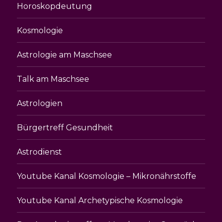
Horoskopdeutung
Kosmologie
Astrologie am Maschsee
Talk am Maschsee
Astrologien
Bürgertreff Gesundheit
Astrodienst
Youtube Kanal Kosmologie – Mikronährstoffe
Youtube Kanal Archetypische Kosmologie