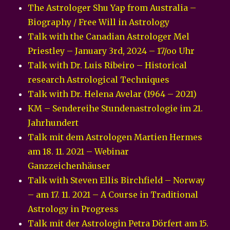
The Astrologer Shu Yap from Australia –
Biography / Free Will in Astrology
Talk with the Canadian Astrologer Mel
Priestley – January 3rd, 2024 – 17/oo Uhr
Talk with Dr. Luis Ribeiro – Historical
research Astrological Techniques
Talk with Dr. Helena Avelar (1964 – 2021)
KM – Sendereihe Stundenastrologie im 21.
Jahrhundert
Talk mit dem Astrologen Martien Hermes
am 18. 11. 2021 – Webinar
Ganzzeichenhäuser
Talk with Steven Ellis Birchfield – Norway
– am 17. 11. 2021 – A Course in Traditional
Astrology in Progress
Talk mit der Astrologin Petra Dörfert am 15.