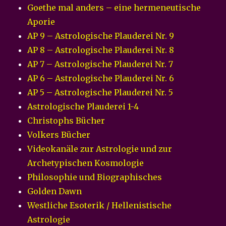
Goethe mal anders – eine hermeneutische
Aporie
AP 9 – Astrologische Plauderei Nr. 9
AP 8 – Astrologische Plauderei Nr. 8
AP 7 – Astrologische Plauderei Nr. 7
AP 6 – Astrologische Plauderei Nr. 6
AP 5 – Astrologische Plauderei Nr. 5
Astrologische Plauderei 1-4
Christophs Bücher
Volkers Bücher
Videokanäle zur Astrologie und zur
Archetypischen Kosmologie
Philosophie und Biographisches
Golden Dawn
Westliche Esoterik / Hellenistische
Astrologie