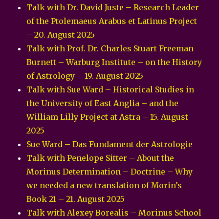
Talk with Dr. David Juste – Research Leader
of the Ptolemaeus Arabus et Latinus Project
– 20. August 2025
Talk with Prof. Dr. Charles Stuart Freeman
Burnett – Warburg Institute – on the History
of Astrology – 19. August 2025
Talk with Sue Ward – Historical Studies in
the University of East Anglia – and the
William Lilly Project at Astra – 15. August
2025
Sue Ward – Das Fundament der Astrologie
Talk with Penelope Sitter – About the
Morinus Determination – Doctrine – Why
we needed a new translation of Morin’s
Book 21 – 21. August 2025
Talk with Alexey Borealis – Morinus School