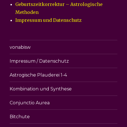
Geburtszeitkorrektur – Astrologische
Methoden
Impressum und Datenschutz
vonabisw
Impressum / Datenschutz
Astrogische Plauderei 1-4
Kombination und Synthese
Conjunctio Aurea
Bitchute