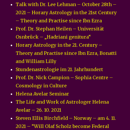
Talk with Dr. Lee Lehman – October 28th –
2021 – Horary Astrology in the 21st Century
– Theory and Practise since Ibn Ezra
Prof. Dr. Stephan Heilen – Universität
Osnbrück – „Hadriani genitura“
Horary Astrology in the 21. Century –
Theory and Practise since Ibn Ezra, Bonatti
and William Lilly
Stundenastrologie im 21. Jahrhundert
Prof. Dr. Nick Campion – Sophia Centre –
Cosmology in Culture
Helena Avelar Seminar
The Life and Work of Astrologer Helena
Avelar – 26. 10. 2021
Steven Ellis Birchfield – Norway – am 4. 11.
2021 – “Will Olaf Scholz become Federal