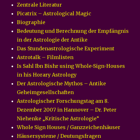
Zentrale Literatur
Picatrix – Astrological Magic
Biographie
Bedeutung und Berechnung der Empfängnis
in der Astrologie der Antike
Das Stundenastrologische Experiment
Astrotalk – Filmlisten
Is Sahl Ibn Bishr using Whole-Sign-Houses
in his Horary Astrology
Der Astrologische Mythos – Antike
Geheimgesellschaften
Astrologischer Forschungstag am 8.
Dezember 2007 in Hannover – Dr. Peter
Niehenke „Kritische Astrologie“
Whole Sign Houses / Ganzzeichenhäuser
Häusersysteme / Deutungsfragen