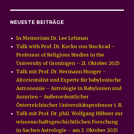
NEUESTE BEITRÄGE
In Memoriam Dr. Lee Lehman
Talk with Prof. Dr. Kocku von Stuckrad –
Professor of Religious Studies in the
University of Groningen – 21. Oktober 2025
Talk mit Prof. Dr. Hermann Hunger –
Altorientalist und Experte für babylonische
Astronomie – Astrologie in Babylonien und
Assyrien – Außerordentlicher
Österreichischer Universitätsprofessor i. R.
Talk mit Prof. Dr. phil. Wolfgang Hübner zur
wissenschaftsgeschichtlichen Forschung
in Sachen Astrologie – am 2. Oktober 2025