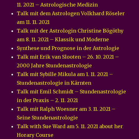
11. 2021 – Astrologische Medizin
Talk mit dem Astrologen Volkhard Röseler
am 11. 11. 2021
Talk mit der Astrologin Christine Bögöthy
am 8. 11. 2021 – Klassik und Moderne
Synthese und Prognose in der Astrologie
Talk mit Erik van Slooten – 26. 10. 2021 –
2000 Jahre Stundenastrologie
Talk mit Sybille Mikula am 1. 11. 2021 –
Stundenastrologie in Kärnten
Talk mit Emil Schmidt – Stundenastrologie
in der Praxis – 2. 11. 2021
Talk mit Ralph Woesner am 3. 11. 2021 –
Seine Stundenastrologie
Talk with Sue Ward am 5. 11. 2021 about her
Horary Course