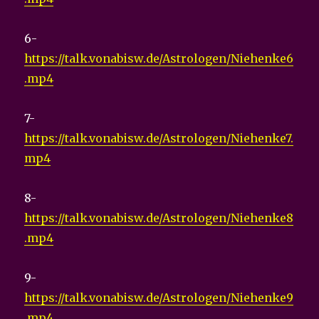
6-
https://talk.vonabisw.de/Astrologen/Niehenke6
.mp4
7-
https://talk.vonabisw.de/Astrologen/Niehenke7.
mp4
8-
https://talk.vonabisw.de/Astrologen/Niehenke8
.mp4
9-
https://talk.vonabisw.de/Astrologen/Niehenke9
.mp4