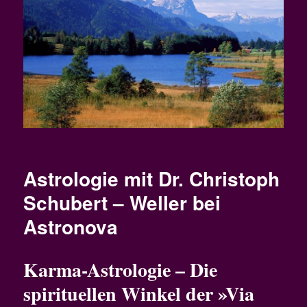
Astrologie mit Dr. Christoph
Schubert – Weller bei
Astronova
Karma-Astrologie – Die
spirituellen Winkel der »Via