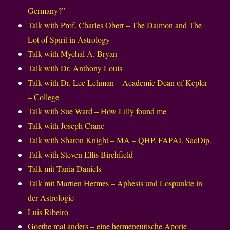
Germany?”
Talk with Prof. Charles Obert – The Daimon and The
Lot of Spirit in Astrology
Talk with Mychal A. Bryan
Talk with Dr. Anthony Louis
Talk with Dr. Lee Lehman – Academic Dean of Kepler
– College
Talk with Sue Ward – How Lilly found me
Talk with Joseph Crane
Talk with Sharon Knight – MA – QHP. FAPAI. SacDip.
Talk with Steven Ellis Birchfield
Talk mit Tania Daniels
Talk mit Martien Hermes – Aphesis und Lospunkte in
der Astrologie
Luis Ribeiro
Goethe mal anders – eine hermeneutische Aporie