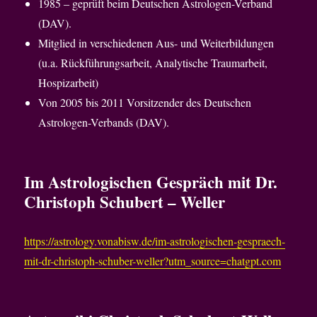
1985 ‒ geprüft beim Deutschen Astrologen-Verband
(DAV).
Mitglied in verschiedenen Aus- und Weiterbildungen
(u.a. Rückführungsarbeit, Analytische Traumarbeit,
Hospizarbeit)
Von 2005 bis 2011 Vorsitzender des Deutschen
Astrologen-Verbands (DAV).
Im Astrologischen Gespräch mit Dr.
Christoph Schubert – Weller
https://astrology.vonabisw.de/im-astrologischen-gespraech-
mit-dr-christoph-schuber-weller?utm_source=chatgpt.com