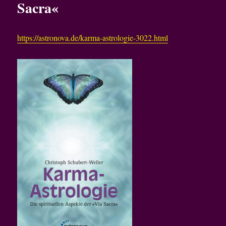
Sacra«
https://astronova.de/karma-astrologie-3022.html