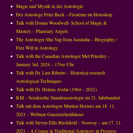
Magie und Mystik in der Astrologie
Der Astrologe Peter Beck – Fixsterne im Horoskop
Talk with Donna Woodwell- School of Magic &
Mastery – Planetary Angels
The Astrologer Shu Yap from Australia – Biography /
Free Will in Astrology
Talk with the Canadian Astrologer Mel Priestley –
January 3rd, 2024 – 17/oo Uhr
Talk with Dr. Luis Ribeiro – Historical research
Astrological Techniques
Talk with Dr. Helena Avelar (1964 – 2021)
KM – Sendereihe Stundenastrologie im 21. Jahrhundert
Talk mit dem Astrologen Martien Hermes am 18. 11.
2021 – Webinar Ganzzeichenhäuser
Talk with Steven Ellis Birchfield – Norway – am 17. 11.
2021 – A Course in Traditional Astrology in Progress