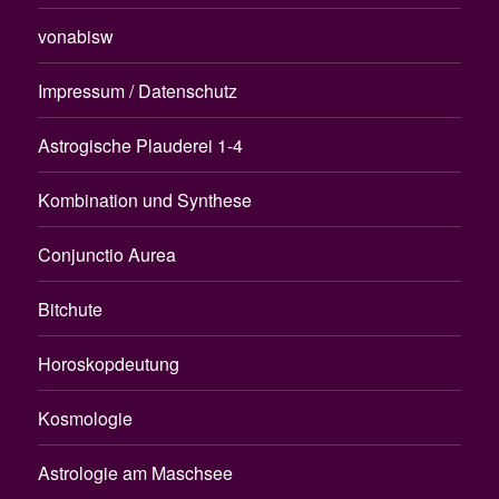
vonabisw
Impressum / Datenschutz
Astrogische Plauderei 1-4
Kombination und Synthese
Conjunctio Aurea
Bitchute
Horoskopdeutung
Kosmologie
Astrologie am Maschsee