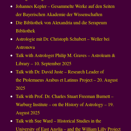
Johannes Kepler – Gesammelte Werke auf den Seiten
der Bayerischen Akademie der Wissenschaften
Die Bibliothek von Alexandria und die Serapeum
Bibliothek
Astrologie mit Dr. Christoph Schubert – Weller bei
Astronova
Talk with Astrologer Philip M. Graves – Astrolearn &
Library – 10. September 2025
Talk with Dr. David Juste – Research Leader of
the Ptolemaeus Arabus et Latinus Project – 20. August
2025
Talk with Prof. Dr. Charles Stuart Freeman Burnett –
Warburg Institute – on the History of Astrology – 19.
August 2025
Talk with Sue Ward – Historical Studies in the
University of East Anglia – and the William Lilly Project