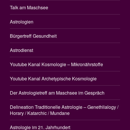
Talk am Maschsee
Astrologien
Bürgertreff Gesundheit
Astrodienst
Youtube Kanal Kosmologie – Mikronährstoffe
Youtube Kanal Archetypische Kosmologie
Der Astrologietreff am Maschsee im Gespräch
Delineation Traditionelle Astrologie – Genethlialogy /
Horary / Katarchic / Mundane
Astrologie im 21. Jahrhundert