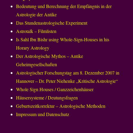
Bedeutung und Berechnung der Empfängnis in der
Astrologie der Antike
Das Stundenastrologische Experiment
Astrotalk – Filmlisten
Is Sahl Ibn Bishr using Whole-Sign-Houses in his
Horary Astrology
Der Astrologische Mythos – Antike
Geheimgesellschaften
Astrologischer Forschungstag am 8. Dezember 2007 in
Hannover – Dr. Peter Niehenke „Kritische Astrologie“
Whole Sign Houses / Ganzzeichenhäuser
Häusersysteme / Deutungsfragen
Geburtszeitkorrektur – Astrologische Methoden
Impressum und Datenschutz