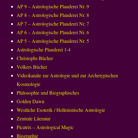
AP 9 – Astrologische Plauderei Nr. 9
AP 8 – Astrologische Plauderei Nr. 8
AP 7 – Astrologische Plauderei Nr. 7
AP 6 – Astrologische Plauderei Nr. 6
AP 5 – Astrologische Plauderei Nr. 5
Astrologische Plauderei 1-4
Christophs Bücher
Volkers Bücher
Videokanäle zur Astrologie und zur Archetypischen
Kosmologie
Philosophie und Biographisches
Golden Dawn
Westliche Esoterik / Hellenistische Astrologie
Zentrale Literatur
Picatrix – Astrological Magic
Biographie