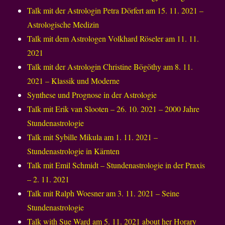
Talk mit der Astrologin Petra Dörfert am 15. 11. 2021 –
Astrologische Medizin
Talk mit dem Astrologen Volkhard Röseler am 11. 11.
2021
Talk mit der Astrologin Christine Bögöthy am 8. 11.
2021 – Klassik und Moderne
Synthese und Prognose in der Astrologie
Talk mit Erik van Slooten – 26. 10. 2021 – 2000 Jahre
Stundenastrologie
Talk mit Sybille Mikula am 1. 11. 2021 –
Stundenastrologie in Kärnten
Talk mit Emil Schmidt – Stundenastrologie in der Praxis
– 2. 11. 2021
Talk mit Ralph Woesner am 3. 11. 2021 – Seine
Stundenastrologie
Talk with Sue Ward am 5. 11. 2021 about her Horary