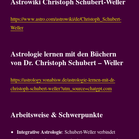
Astrowiki Christoph Schubert-Weller
https://www.astro.com/astrowiki/de/Christoph_Schubert-
Weller
Astrologie lernen mit den Büchern
von Dr. Christoph Schubert – Weller
https://astrology.vonabisw.de/astrologie-lernen-mit-dr-
christoph-schubert-weller?utm_source=chatgpt.com
Arbeitsweise & Schwerpunkte
Integrative Astrologie
: Schubert-Weller verbindet