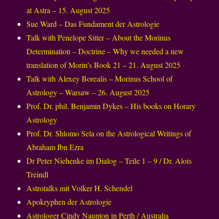
at Astra – 15. August 2025
Sue Ward – Das Fundament der Astrologie
Talk with Penelope Sitter – About the Morinus
Determination – Doctrine – Why we needed a new
translation of Morin’s Book 21 – 21. August 2025
Talk with Alexey Borealis – Morinus School of
Astrology – Warsaw – 26. August 2025
Prof. Dr. phil. Benjamin Dykes – His books on Horary
Astrology
Prof. Dr. Shlomo Sela on the Astrological Writings of
Abraham Ibn Ezra
Dr Peter Niehenke im Dialog – Teile 1 – 9 / Dr. Alois
Treindl
Astrotalks mit Volker H. Schendel
Apokryphen der Astrologie
Astrologer Cindy Naunton in Perth / Australia