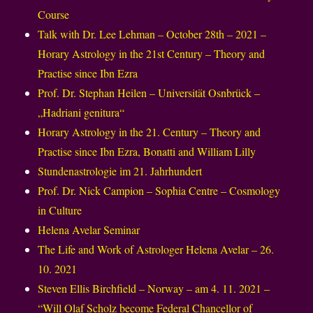
Course
Talk with Dr. Lee Lehman – October 28th – 2021 –
Horary Astrology in the 21st Century – Theory and
Practise since Ibn Ezra
Prof. Dr. Stephan Heilen – Universität Osnbrück –
„Hadriani genitura“
Horary Astrology in the 21. Century – Theory and
Practise since Ibn Ezra, Bonatti and William Lilly
Stundenastrologie im 21. Jahrhundert
Prof. Dr. Nick Campion – Sophia Centre – Cosmology
in Culture
Helena Avelar Seminar
The Life and Work of Astrologer Helena Avelar – 26.
10. 2021
Steven Ellis Birchfield – Norway – am 4. 11. 2021 –
“Will Olaf Scholz become Federal Chancellor of