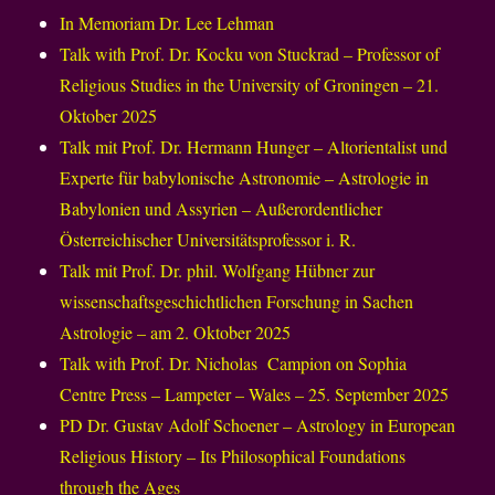
In Memoriam Dr. Lee Lehman
Talk with Prof. Dr. Kocku von Stuckrad – Professor of
Religious Studies in the University of Groningen – 21.
Oktober 2025
Talk mit Prof. Dr. Hermann Hunger – Altorientalist und
Experte für babylonische Astronomie – Astrologie in
Babylonien und Assyrien – Außerordentlicher
Österreichischer Universitätsprofessor i. R.
Talk mit Prof. Dr. phil. Wolfgang Hübner zur
wissenschaftsgeschichtlichen Forschung in Sachen
Astrologie – am 2. Oktober 2025
Talk with Prof. Dr. Nicholas Campion on Sophia
Centre Press – Lampeter – Wales – 25. September 2025
PD Dr. Gustav Adolf Schoener – Astrology in European
Religious History – Its Philosophical Foundations
through the Ages